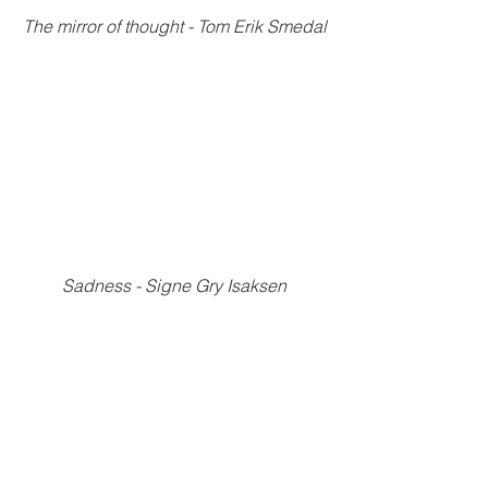
The mirror of thought - Tom Erik Smedal
Sadness - Signe Gry Isaksen