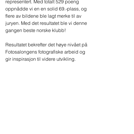
representert. Med totalt 529 poeng 
oppnådde vi en en solid 69.-plass, og 
flere av bildene ble lagt merke til av 
juryen. Med det resultatet ble vi denne 
gangen beste norske klubb! 
Resultatet bekrefter det høye nivået på 
Fotosalongens fotografiske arbeid og 
gir inspirasjon til videre utvikling.