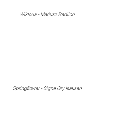
Wiktoria - Mariusz Redlich
Springflower - Signe Gry Isaksen