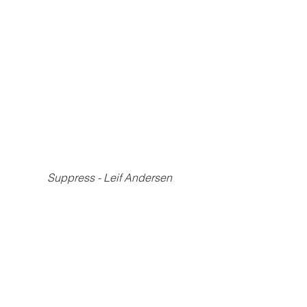
Suppress - Leif Andersen